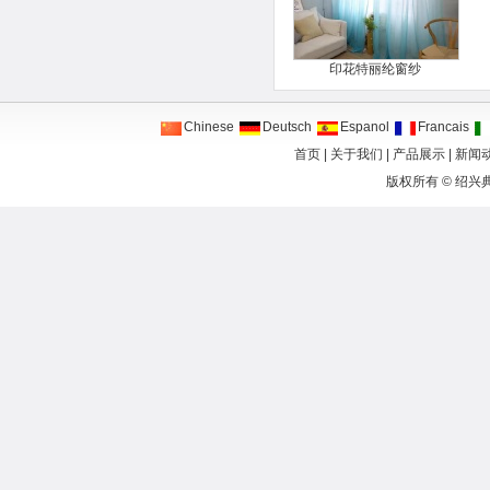
印花特丽纶窗纱
Chinese
Deutsch
Espanol
Francais
首页
|
关于我们
|
产品展示
|
新闻
版权所有 ©
绍兴